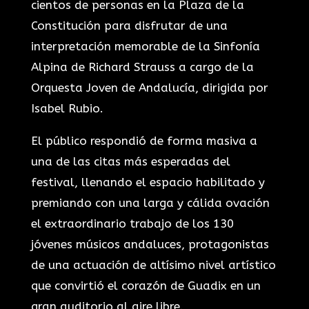
cientos de personas en la Plaza de la
Constitución para disfrutar de una
interpretación memorable de la Sinfonía
Alpina de Richard Strauss a cargo de la
Orquesta Joven de Andalucía, dirigida por
Isabel Rubio.
El público respondió de forma masiva a
una de las citas más esperadas del
festival, llenando el espacio habilitado y
premiando con una larga y cálida ovación
el extraordinario trabajo de los 130
jóvenes músicos andaluces, protagonistas
de una actuación de altísimo nivel artístico
que convirtió el corazón de Guadix en un
gran auditorio al aire libre.