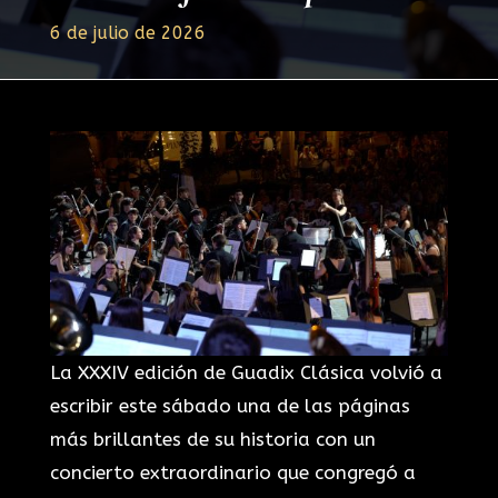
6 de julio de 2026
La XXXIV edición de Guadix Clásica volvió a
escribir este sábado una de las páginas
más brillantes de su historia con un
concierto extraordinario que congregó a