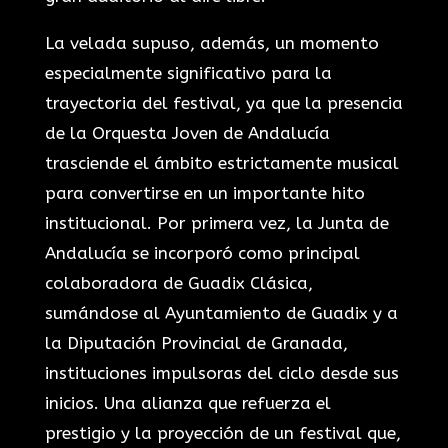
La velada supuso, además, un momento
especialmente significativo para la
trayectoria del festival, ya que la presencia
de la Orquesta Joven de Andalucía
trasciende el ámbito estrictamente musical
para convertirse en un importante hito
institucional. Por primera vez, la Junta de
Andalucía se incorporó como principal
colaboradora de Guadix Clásica,
sumándose al Ayuntamiento de Guadix y a
la Diputación Provincial de Granada,
instituciones impulsoras del ciclo desde sus
inicios. Una alianza que refuerza el
prestigio y la proyección de un festival que,