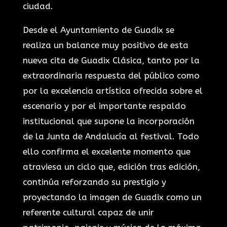
ciudad.
Desde el Ayuntamiento de Guadix se
realiza un balance muy positivo de esta
nueva cita de Guadix Clásica, tanto por la
extraordinaria respuesta del público como
por la excelencia artística ofrecida sobre el
escenario y por el importante respaldo
institucional que supone la incorporación
de la Junta de Andalucía al festival. Todo
ello confirma el excelente momento que
atraviesa un ciclo que, edición tras edición,
continúa reforzando su prestigio y
proyectando la imagen de Guadix como un
referente cultural capaz de unir