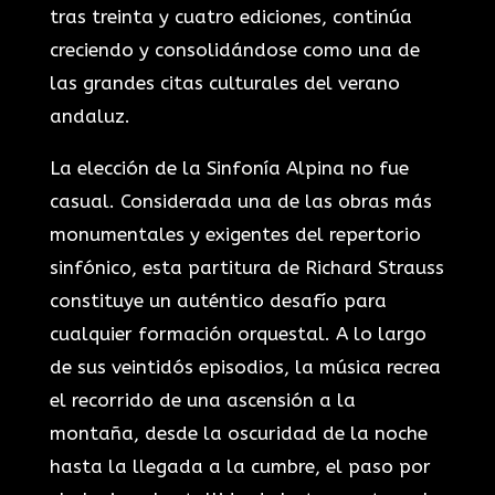
tras treinta y cuatro ediciones, continúa
creciendo y consolidándose como una de
las grandes citas culturales del verano
andaluz.
La elección de la Sinfonía Alpina no fue
casual. Considerada una de las obras más
monumentales y exigentes del repertorio
sinfónico, esta partitura de Richard Strauss
constituye un auténtico desafío para
cualquier formación orquestal. A lo largo
de sus veintidós episodios, la música recrea
el recorrido de una ascensión a la
montaña, desde la oscuridad de la noche
hasta la llegada a la cumbre, el paso por