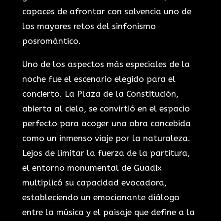
capaces de afrontar con solvencia uno de
los mayores retos del sinfonismo
posromántico.
Uno de los aspectos más especiales de la
noche fue el escenario elegido para el
concierto. La Plaza de la Constitución,
abierta al cielo, se convirtió en el espacio
perfecto para acoger una obra concebida
como un inmenso viaje por la naturaleza.
Lejos de limitar la fuerza de la partitura,
el entorno monumental de Guadix
multiplicó su capacidad evocadora,
estableciendo un emocionante diálogo
entre la música y el paisaje que define a la