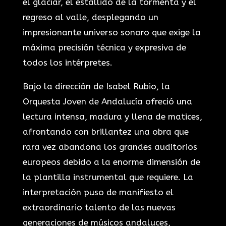
el glaciar, el estallido de la tormenta y el
regreso al valle, desplegando un
impresionante universo sonoro que exige la
máxima precisión técnica y expresiva de
todos los intérpretes.
Bajo la dirección de Isabel Rubio, la
Orquesta Joven de Andalucía ofreció una
lectura intensa, madura y llena de matices,
afrontando con brillantez una obra que
rara vez abandona los grandes auditorios
europeos debido a la enorme dimensión de
la plantilla instrumental que requiere. La
interpretación puso de manifiesto el
extraordinario talento de las nuevas
generaciones de músicos andaluces,