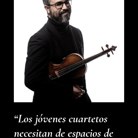
“Los jóvenes cuartetos
necesitan de espacios de