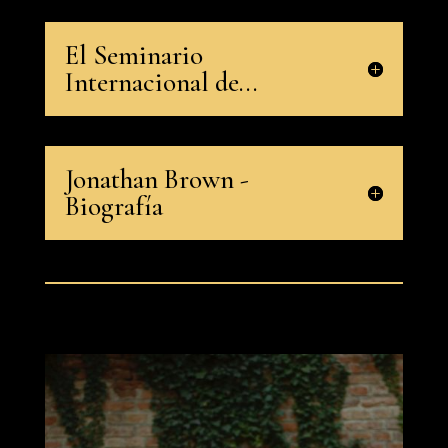
El Seminario
Internacional de...
Jonathan Brown -
Biografía