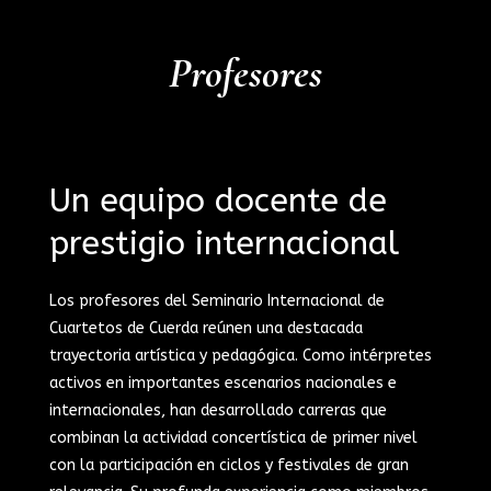
Profesores
Un equipo docente de
prestigio internacional
Los profesores del Seminario Internacional de
Cuartetos de Cuerda reúnen una destacada
trayectoria artística y pedagógica. Como intérpretes
activos en importantes escenarios nacionales e
internacionales, han desarrollado carreras que
combinan la actividad concertística de primer nivel
con la participación en ciclos y festivales de gran