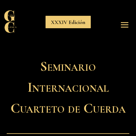
XXXIV Edición
Seminario
Internacional
Cuarteto de Cuerda