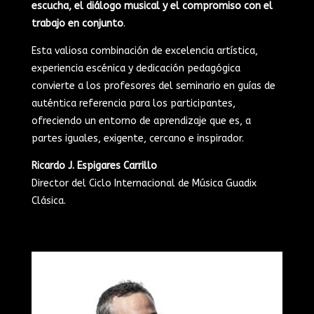
escucha, el diálogo musical y el compromiso con el
trabajo en conjunto
.
Esta valiosa combinación de excelencia artística,
experiencia escénica y dedicación pedagógica
convierte a los profesores del seminario en guías de
auténtica referencia para los participantes,
ofreciendo un entorno de aprendizaje que es, a
partes iguales, exigente, cercano e inspirador.
Ricardo J. Espigares Carrillo
Director del Ciclo Internacional de Música Guadix
Clásica.