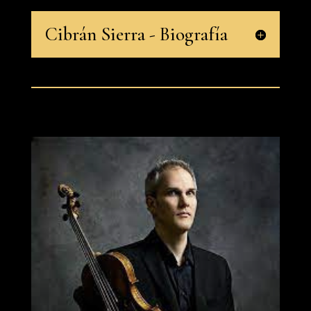
Cibrán Sierra - Biografía