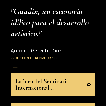
"Guadix, un escenario
idílico para el desarrollo
artístico."
Antonio Gervilla Díaz
PROFESOR/COORDINADOR SICC
K
La idea del Seminario
Internacional...