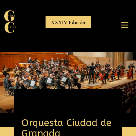
XXXIV Edición
Orquesta Ciudad de
Granada