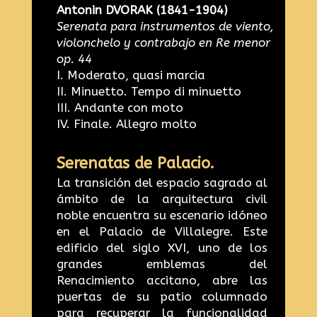
Antonin DVORAK (1841-1904)
Serenata para instrumentos de viento,
violonchelo y contrabajo en Re menor
op. 44
I. Moderato, quasi marcia
II. Minuetto. Tempo di minuetto
III. Andante con moto
IV. Finale. Allegro molto
Serenatas de Palacio.
La transición del espacio sagrado al
ámbito de la arquitectura civil
noble encuentra su escenario idóneo
en el Palacio de Villalegre. Este
edificio del siglo XVI, uno de los
grandes emblemas del
Renacimiento accitano, abre las
puertas de su patio columnado
para recuperar la funcionalidad