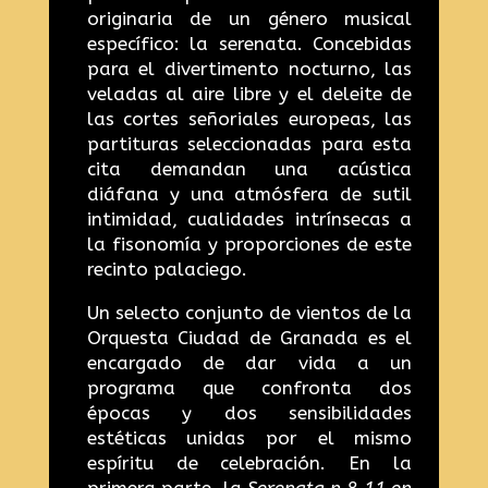
originaria de un género musical
específico: la serenata. Concebidas
para el divertimento nocturno, las
veladas al aire libre y el deleite de
las cortes señoriales europeas, las
partituras seleccionadas para esta
cita demandan una acústica
diáfana y una atmósfera de sutil
intimidad, cualidades intrínsecas a
la fisonomía y proporciones de este
recinto palaciego.
Un selecto conjunto de vientos de la
Orquesta Ciudad de Granada es el
encargado de dar vida a un
programa que confronta dos
épocas y dos sensibilidades
estéticas unidas por el mismo
espíritu de celebración. En la