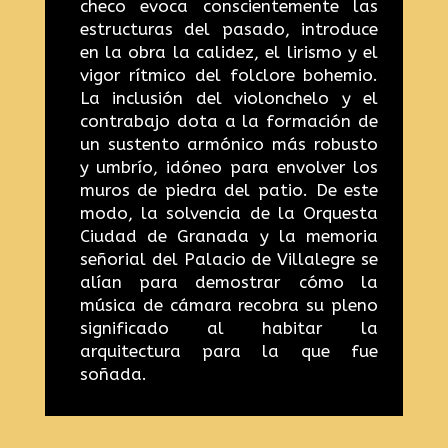
checo evoca conscientemente las
estructuras del pasado, introduce
en la obra la calidez, el lirismo y el
vigor rítmico del folclore bohemio.
La inclusión del violonchelo y el
contrabajo dota a la formación de
un sustento armónico más robusto
y umbrío, idóneo para envolver los
muros de piedra del patio. De este
modo, la solvencia de la Orquesta
Ciudad de Granada y la memoria
señorial del Palacio de Villalegre se
alían para demostrar cómo la
música de cámara recobra su pleno
significado al habitar la
arquitectura para la que fue
soñada.