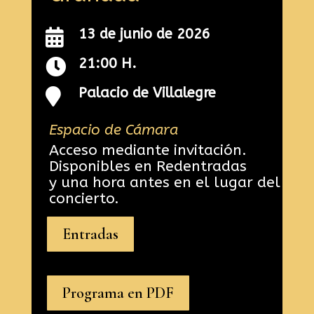
13 de junio de 2026

21:00 H.

Palacio de Villalegre

Espacio de Cámara
Acceso mediante invitación.
Disponibles en Redentradas
y una hora antes en el lugar del
concierto.
Entradas
Programa en PDF