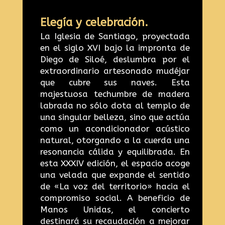
Elegía y celebración.
La Iglesia de Santiago, proyectada
en el siglo XVI bajo la impronta de
Diego de Siloé, deslumbra por el
extraordinario artesonado mudéjar
que cubre sus naves. Esta
majestuosa techumbre de madera
labrada no sólo dota al templo de
una singular belleza, sino que actúa
como un acondicionador acústico
natural, otorgando a la cuerda una
resonancia cálida y equilibrada. En
esta XXXIV edición, el espacio acoge
una velada que expande el sentido
de «La voz del territorio» hacia el
compromiso social. A beneficio de
Manos Unidas, el concierto
destinará su recaudación a mejorar