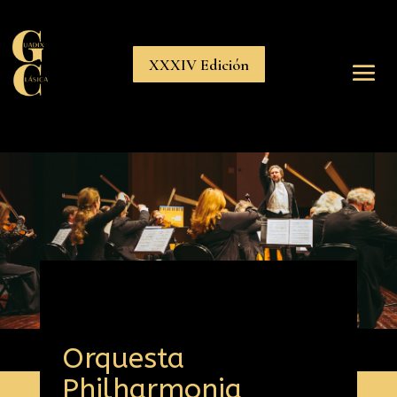
XXXIV Edición
Orquesta
Philharmonia