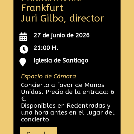
Frankfurt
Juri Gilbo, director
27 de junio de 2026

21:00 H.

Iglesia de Santiago

Espacio de Cámara
Concierto a favor de Manos
Unidas. Precio de la entrada: 6
€.
Disponibles en Redentradas y
una hora antes en el lugar del
concierto