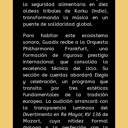
la seguridad alimentaria en diez
aldeas tribales de Korku (India),
transformando la música en un
puente de solidaridad global.
Para habitar este ecosistema
sonoro, Guadix recibe a la Orquesta
Philharmonia Frankfurt, una
formación de riguroso prestigio
internacional que consolida la
excelencia técnica del ciclo. Su
sección de cuerdas abordará
Elegía
y celebración
, un programa que
transita por tres estéticas
fundamentales de la tradición
europea. La audición arrancará con
la transparencia luminosa del
Divertimento en Re Mayor, KV 136
de
Mozart, cuya nitidez formal
dialoga a la perfección con la