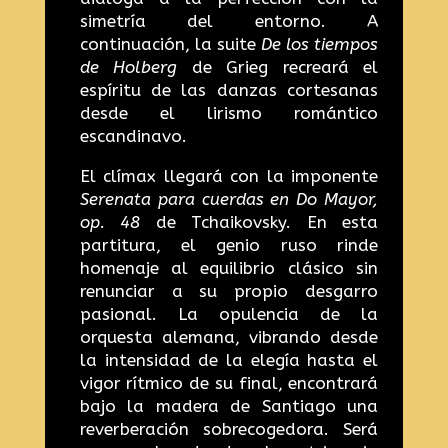
simetría del entorno. A
continuación, la suite
De los tiempos
de Holberg
de Grieg recreará el
espíritu de las danzas cortesanas
desde el lirismo romántico
escandinavo.
El clímax llegará con la imponente
Serenata para cuerdas en Do Mayor,
op. 48
de Tchaikovsky. En esta
partitura, el genio ruso rinde
homenaje al equilibrio clásico sin
renunciar a su propio desgarro
pasional. La opulencia de la
orquesta alemana, vibrando desde
la intensidad de la elegía hasta el
vigor rítmico de su final, encontrará
bajo la madera de Santiago una
reverberación sobrecogedora. Será